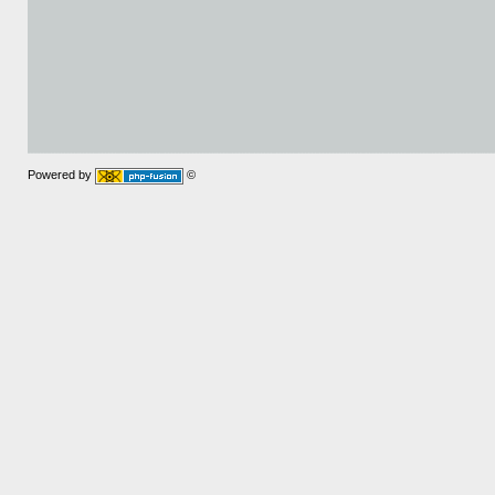
Powered by
©