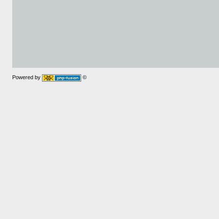
Powered by
©