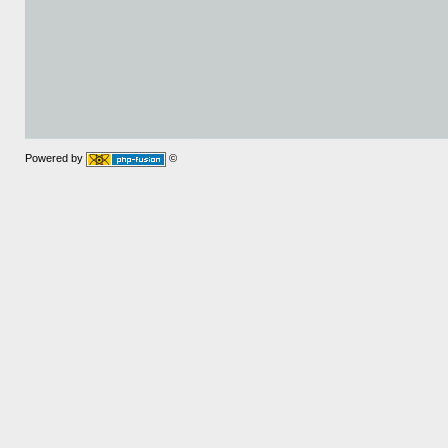
Powered by
©