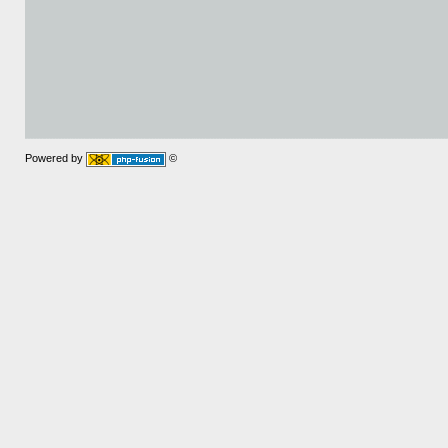
Powered by
©