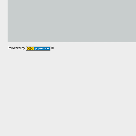
Powered by
©