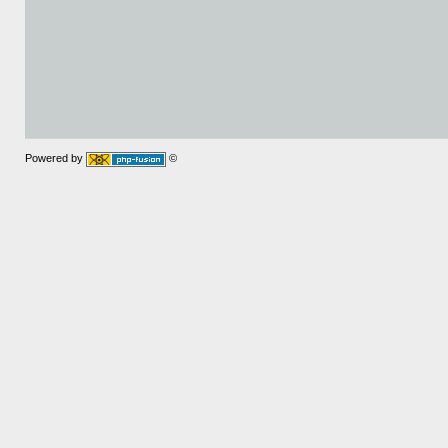
Powered by
©