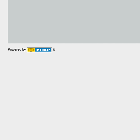
Powered by
©