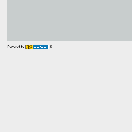
Powered by
©