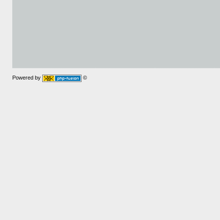
Powered by
©