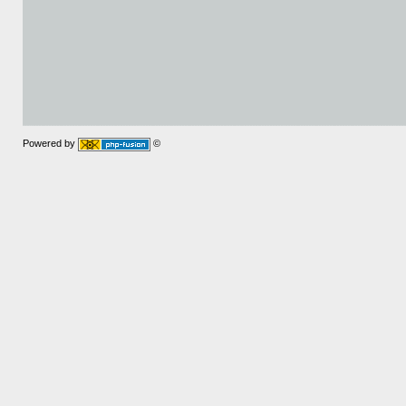
Powered by
©