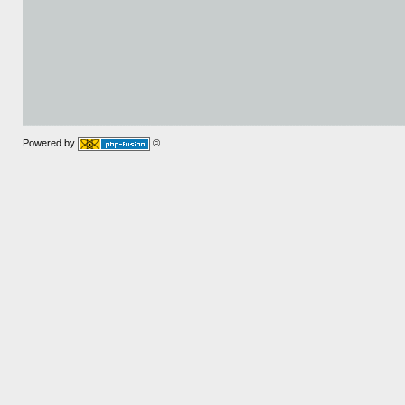
Powered by
©