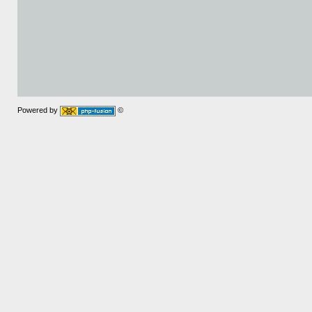
Powered by
©