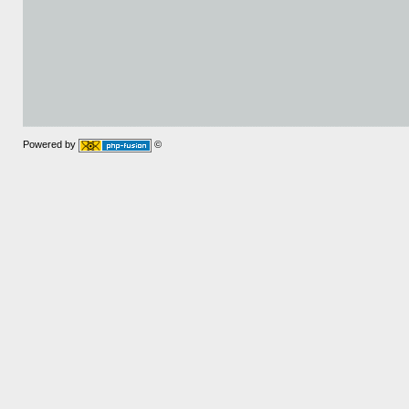
Powered by
©