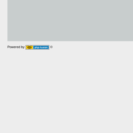
Powered by
©