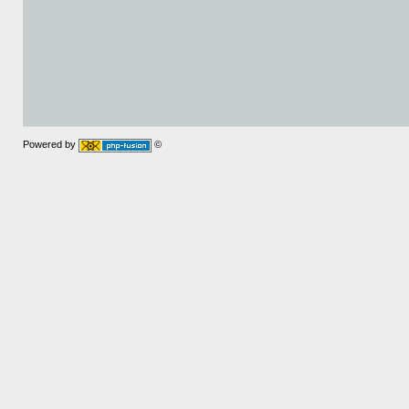
Powered by
©