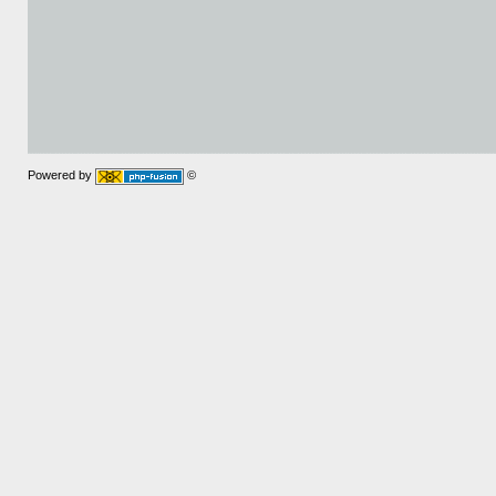
Powered by
©