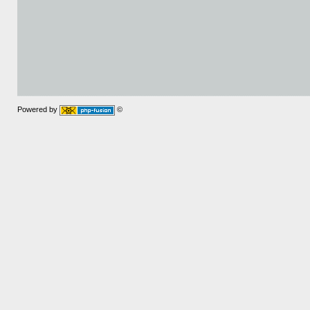
Powered by
©