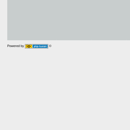
Powered by
©