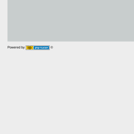
Powered by
©