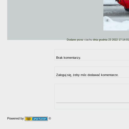
Dodane przez
ciachu
dnia grudnia 23 2022 17:14:01
Brak komentarzy.
Zaloguj się, żeby móc dodawać komentarze.
Powered by
©