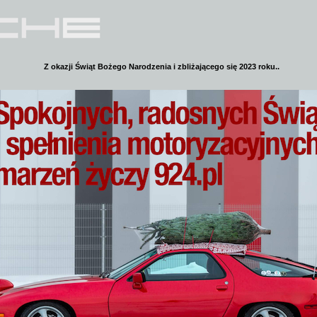
Z okazji Świąt Bożego Narodzenia i zbliżającego się 2023 roku..