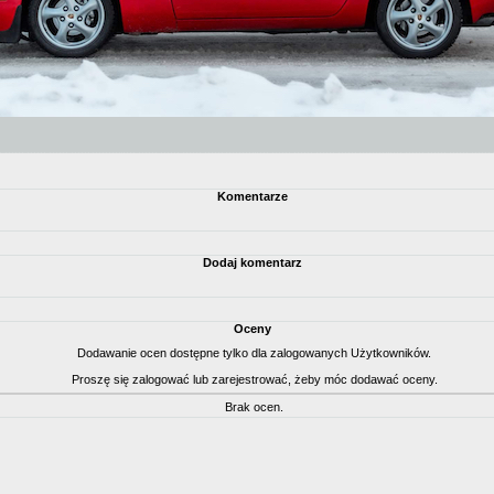
Komentarze
Dodaj komentarz
Oceny
Dodawanie ocen dostępne tylko dla zalogowanych Użytkowników.
Proszę się zalogować lub zarejestrować, żeby móc dodawać oceny.
Brak ocen.