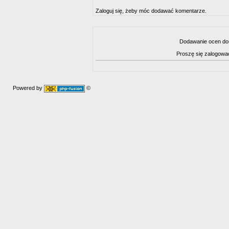
Zaloguj się, żeby móc dodawać komentarze.
Dodawanie ocen dos
Proszę się zalogowa
Powered by
©