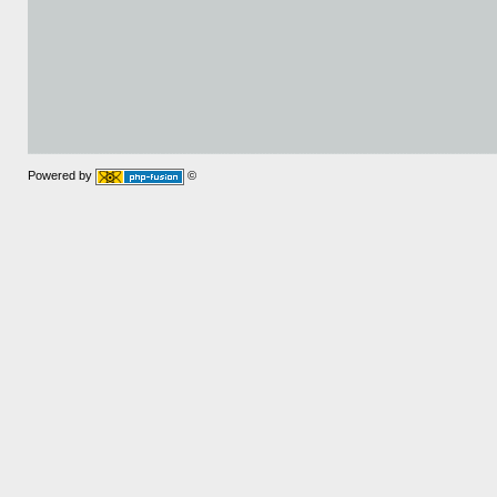
Powered by
©