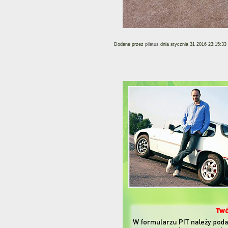
Dodane przez
pilatus
dnia stycznia 31 2016 23:15:33