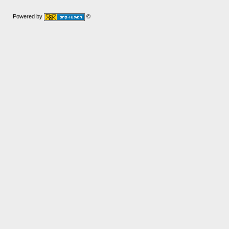
Powered by
©