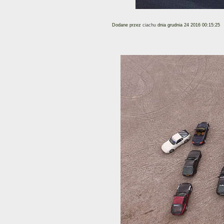
Dodane przez
ciachu
dnia grudnia 24 2016 00:15:25