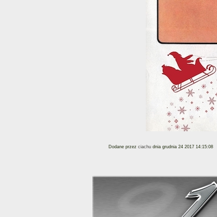
Dodane przez
ciachu
dnia grudnia 24 2017 14:15:08