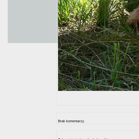
Brak komentarzy.