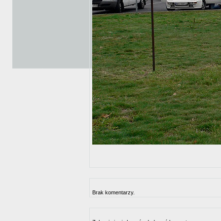
Brak komentarzy.