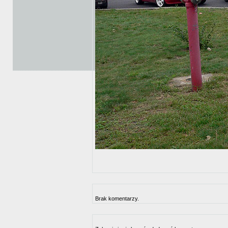
Brak komentarzy.