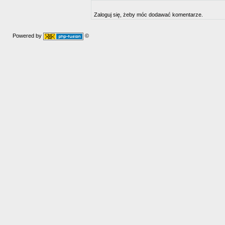
Zaloguj się, żeby móc dodawać komentarze.
Powered by
©