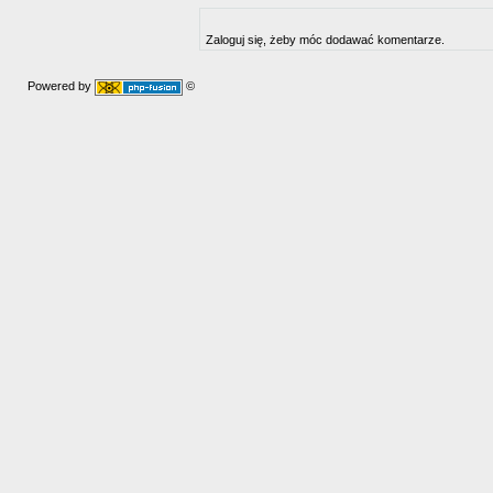
Zaloguj się, żeby móc dodawać komentarze.
Powered by
©