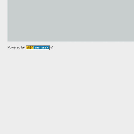
Powered by
©