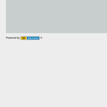
Powered by
©