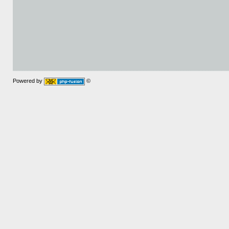
Powered by
©