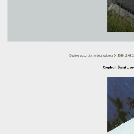
Dodane przez
ciachu
dnia kwietnia 04 2026 13:03:2
Ciepłych Świąt z p